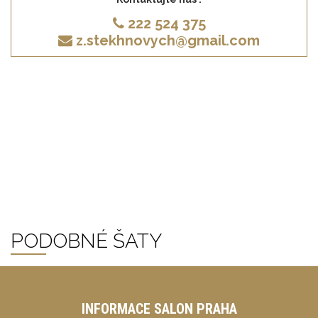
222 524 375
z.stekhnovych@gmail.com
PODOBNÉ ŠATY
INFORMACE SALON PRAHA