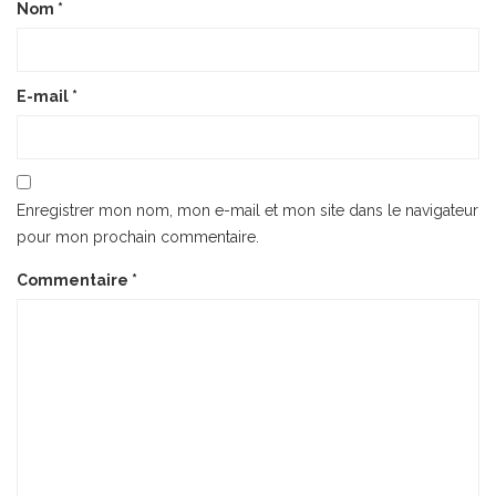
Nom
*
E-mail
*
Enregistrer mon nom, mon e-mail et mon site dans le navigateur
pour mon prochain commentaire.
Commentaire
*