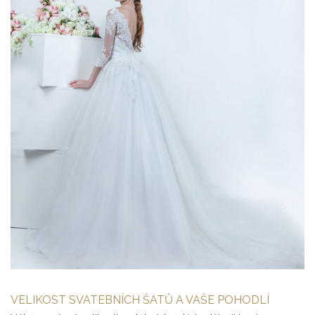
VELIKOST SVATEBNÍCH ŠATŮ A VAŠE POHODLÍ