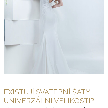
EXISTUJÍ SVATEBNÍ ŠATY
UNIVERZÁLNÍ VELIKOSTI?