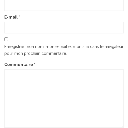
E-mail
*
Enregistrer mon nom, mon e-mail et mon site dans le navigateur
pour mon prochain commentaire.
Commentaire
*