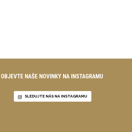
OBJEVTE NAŠE NOVINKY NA INSTAGRAMU
SLEDUJTE NÁS NA INSTAGRAMU