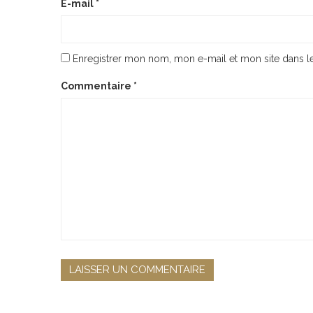
E-mail
*
Enregistrer mon nom, mon e-mail et mon site dans 
Commentaire
*