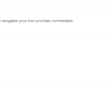
le navigateur pour mon prochain commentaire.