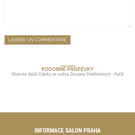
PODOBNÉ PŘÍSPĚVKY
INFORMACE SALON PRAHA