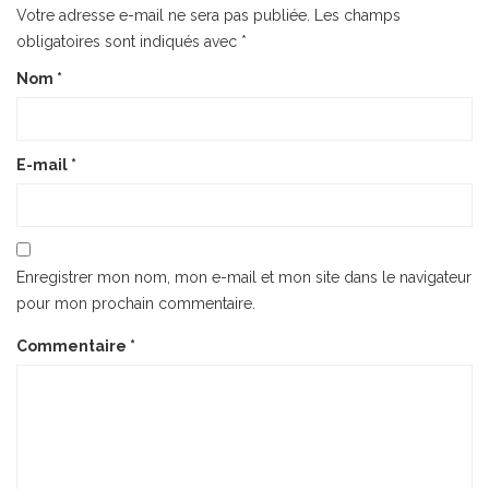
Votre adresse e-mail ne sera pas publiée.
Les champs
obligatoires sont indiqués avec
*
Nom
*
E-mail
*
Enregistrer mon nom, mon e-mail et mon site dans le navigateur
pour mon prochain commentaire.
Commentaire
*