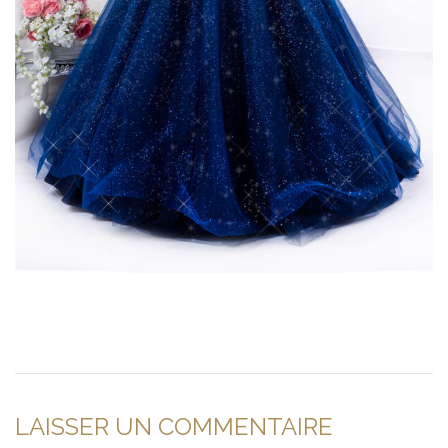
LAISSER UN COMMENTAIRE