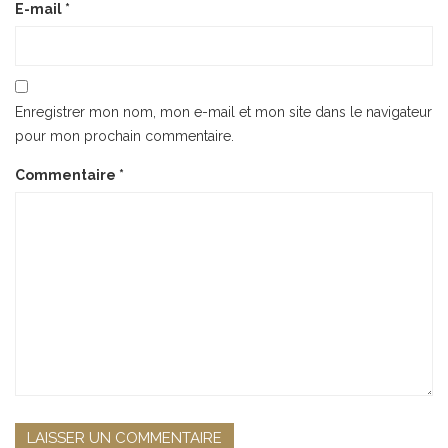
E-mail
*
Enregistrer mon nom, mon e-mail et mon site dans le navigateur
pour mon prochain commentaire.
Commentaire
*