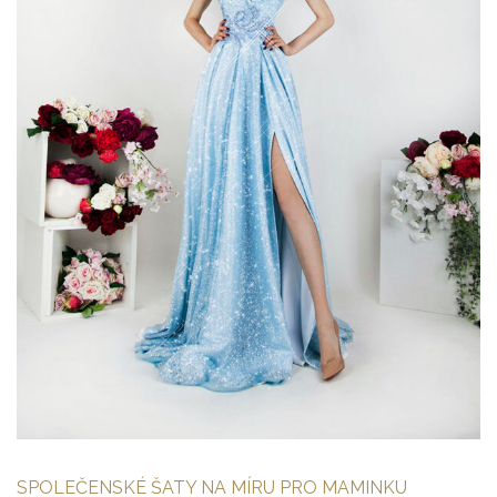
SPOLEČENSKÉ ŠATY NA MÍRU PRO MAMINKU