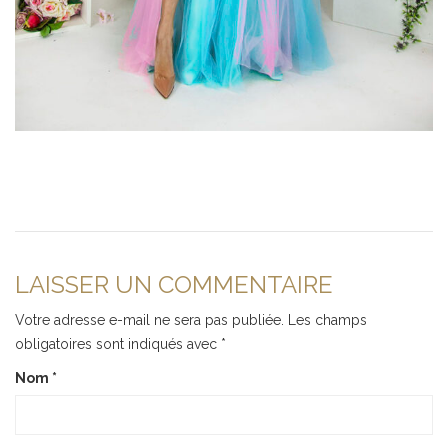
LAISSER UN COMMENTAIRE
Votre adresse e-mail ne sera pas publiée.
Les champs
obligatoires sont indiqués avec
*
Nom
*