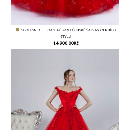
NOBLESNÍ A ELEGANTNÍ SPOLEČENSKÉ ŠATY MODERNÍHO
STYLU
14,900.00
Kč