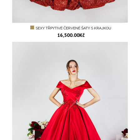
SEXY TŘPYTIVÉ ČERVENÉ ŠATY S KRAJKOU
16,500.00
Kč