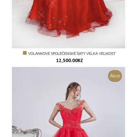
VOLÁNKOVÉ SPOLEČENSKÉ ŠATY VELKÁ VELIKOST
12,500.00
Kč
Akce