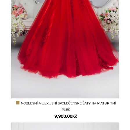
NOBLESNÍ A LUXUSNÍ SPOLEČENSKÉ ŠATY NA MATURITNÍ
PLES
9,900.00
Kč