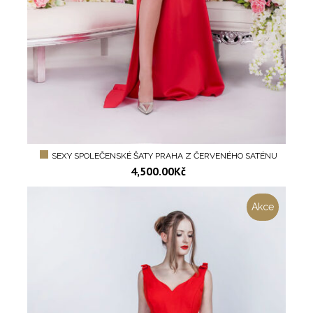
SEXY SPOLEČENSKÉ ŠATY PRAHA Z ČERVENÉHO SATÉNU
4,500.00
Kč
Akce