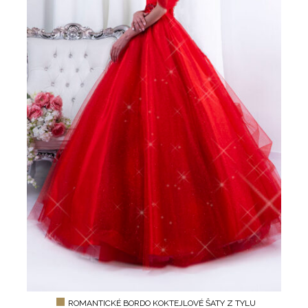
ROMANTICKÉ BORDO KOKTEJLOVÉ ŠATY Z TYLU