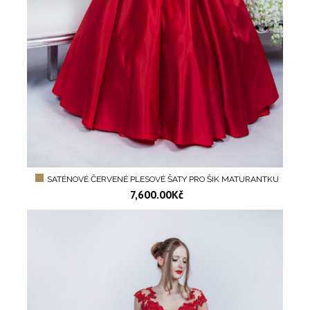
SATÉNOVÉ ČERVENÉ PLESOVÉ ŠATY PRO ŠIK MATURANTKU
7,600.00
Kč