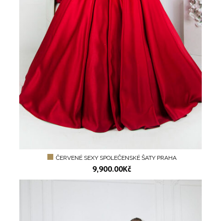
ČERVENÉ SEXY SPOLEČENSKÉ ŠATY PRAHA
9,900.00
Kč