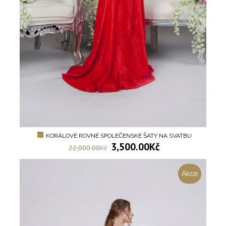
KORÁLOVÉ ROVNÉ SPOLEČENSKÉ ŠATY NA SVATBU
3,500.00
Kč
22,000.00
Kč
Akce