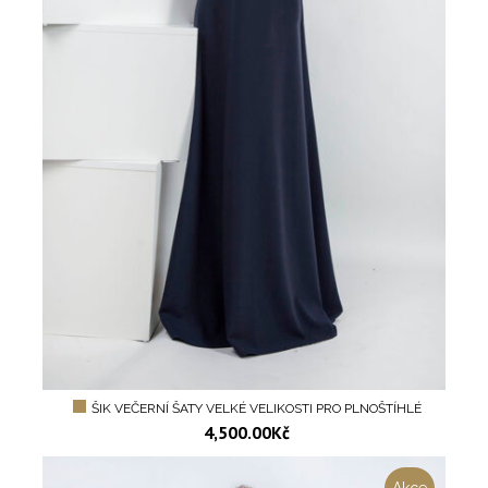
ŠIK VEČERNÍ ŠATY VELKÉ VELIKOSTI PRO PLNOŠTÍHLÉ
4,500.00
Kč
Akce