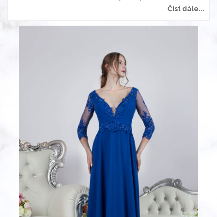
Číst dále...