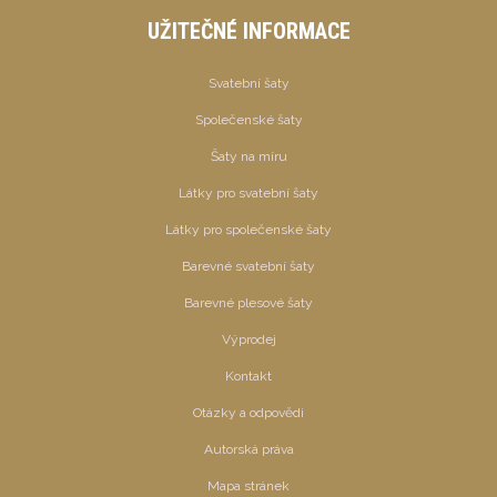
UŽITEČNÉ INFORMACE
Svatební šaty
Společenské šaty
Šaty na míru
Látky pro svatební šaty
Látky pro společenské šaty
Barevné svatební šaty
Barevné plesové šaty
Výprodej
Kontakt
Otázky a odpovědi
Autorská práva
Mapa stránek