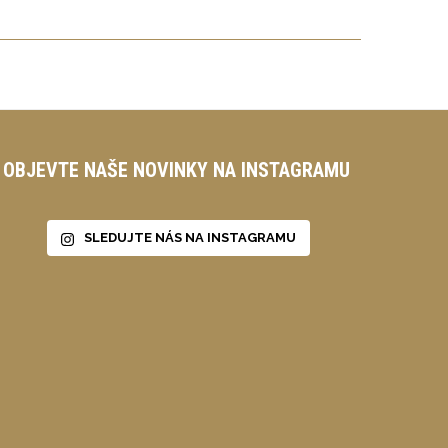
OBJEVTE NAŠE NOVINKY NA INSTAGRAMU
SLEDUJTE NÁS NA INSTAGRAMU