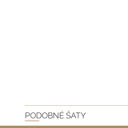
PODOBNÉ ŠATY