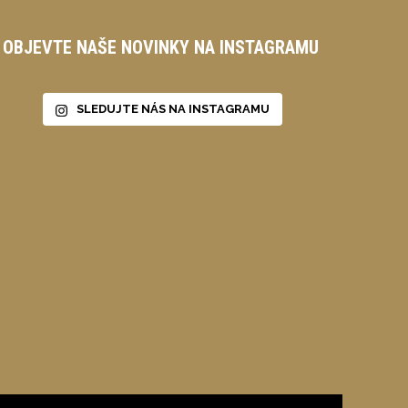
OBJEVTE NAŠE NOVINKY NA INSTAGRAMU
SLEDUJTE NÁS NA INSTAGRAMU