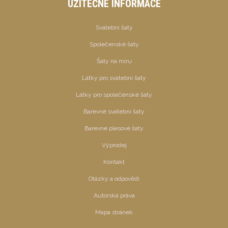
UŽITEČNÉ INFORMACE
Svatební šaty
Společenské šaty
Šaty na míru
Látky pro svatební šaty
Látky pro společenské šaty
Barevné svatební šaty
Barevné plesové šaty
Výprodej
Kontakt
Otázky a odpovědi
Autorská práva
Mapa stránek