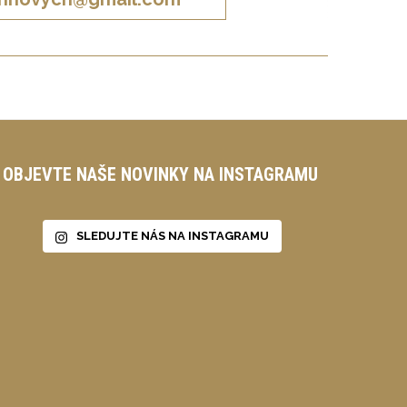
OBJEVTE NAŠE NOVINKY NA INSTAGRAMU
SLEDUJTE NÁS NA INSTAGRAMU