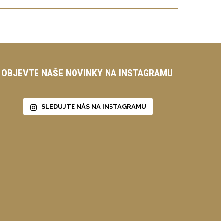
OBJEVTE NAŠE NOVINKY NA INSTAGRAMU
SLEDUJTE NÁS NA INSTAGRAMU