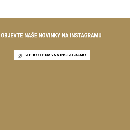
OBJEVTE NAŠE NOVINKY NA INSTAGRAMU
SLEDUJTE NÁS NA INSTAGRAMU