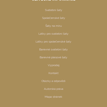
Svatební šaty
Společenské šaty
Šaty na míru
Látky pro svatební šaty
Látky pro společenské šaty
Barevné svatební šaty
Barevné plesové šaty
Výprodej
Kontakt
Otázky a odpovědi
Autorská práva
Mapa stránek