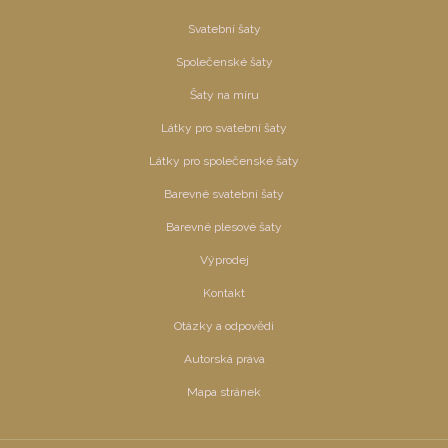
Svatební šaty
Společenské šaty
Šaty na míru
Látky pro svatební šaty
Látky pro společenské šaty
Barevné svatební šaty
Barevné plesové šaty
Výprodej
Kontakt
Otázky a odpovědi
Autorská práva
Mapa stránek