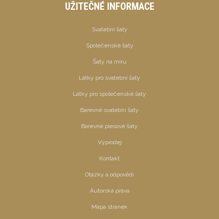
UŽITEČNÉ INFORMACE
Svatební šaty
Společenské šaty
Šaty na míru
Látky pro svatební šaty
Látky pro společenské šaty
Barevné svatební šaty
Barevné plesové šaty
Výprodej
Kontakt
Otázky a odpovědi
Autorská práva
Mapa stránek